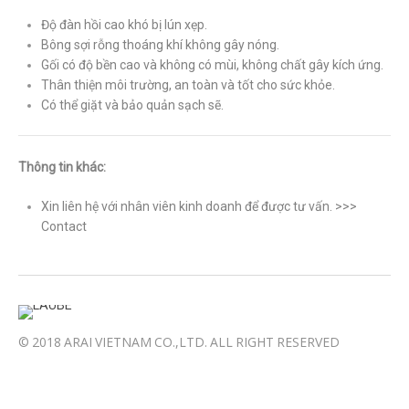
Độ đàn hồi cao khó bị lún xẹp.
Bông sợi rỗng thoáng khí không gây nóng.
Gối có độ bền cao và không có mùi, không chất gây kích ứng.
Thân thiện môi trường, an toàn và tốt cho sức khỏe.
Có thể giặt và bảo quản sạch sẽ.
Thông tin khác:
Xin liên hệ với nhân viên kinh doanh để được tư vấn. >>>
Contact
© 2018 ARAI VIETNAM CO.,LTD. ALL RIGHT RESERVED