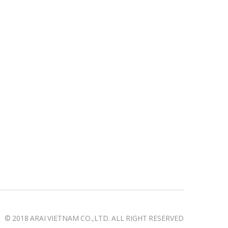
© 2018 ARAI VIETNAM CO.,LTD. ALL RIGHT RESERVED