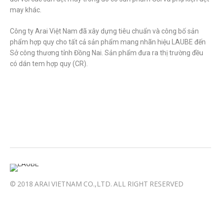
may khác.
Công ty Arai Việt Nam đã xây dựng tiêu chuẩn và công bố sản
phẩm hợp quy cho tất cả sản phẩm mang nhãn hiệu LAUBE đến
Sở công thương tỉnh Đồng Nai. Sản phẩm đưa ra thị trường đều
có dán tem hợp quy (CR).
© 2018 ARAI VIETNAM CO.,LTD. ALL RIGHT RESERVED